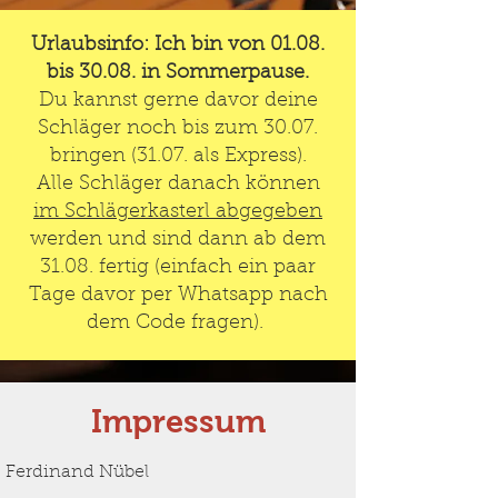
Urlaubsinfo: Ich bin von 01.08.
bis 30.08. in Sommerpause.
Du kannst gerne davor deine
Schläger noch bis zum 30.07.
bringen (31.07. als Express).
Alle Schläger danach können
im Schlägerkasterl abgegeben
werden und sind dann ab dem
31.08. fertig (einfach ein paar
Tage davor per Whatsapp nach
dem Code fragen).
Im
pressum
Ferdinand Nübel