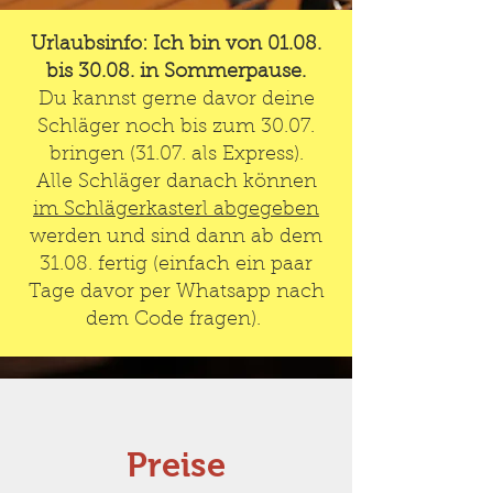
Urlaubsinfo: Ich bin von 01.08.
bis 30.08. in Sommerpause.
Du kannst gerne davor deine
Schläger noch bis zum 30.07.
bringen (31.07. als Express).
Alle Schläger danach können
im Schlägerkasterl abgegeben
werden und sind dann ab dem
31.08. fertig (einfach ein paar
Tage davor per Whatsapp nach
dem Code fragen).
Preise